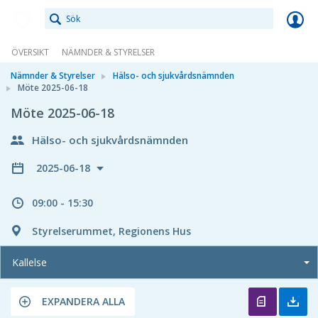
Meetings+
ÖVERSIKT
NÄMNDER & STYRELSER
Nämnder & Styrelser
Hälso- och sjukvårdsnämnden
Möte 2025-06-18
Möte 2025-06-18
Hälso- och sjukvårdsnämnden
2025-06-18
09:00 - 15:30
Styrelserummet, Regionens Hus
Kallelse
EXPANDERA ALLA