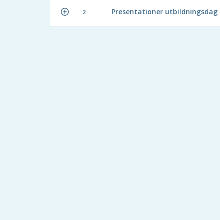
Presentationer utbildningsdag
2