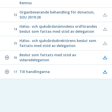
Remiss
Organbevarande behandling för donation,
13
SOU 2019:26
Hälso- och sjukvårdsnämndens ordförandes
14
beslut som fattas med stöd av delegation
Hälso- och sjukvårdsdirektörens beslut som
15
fattats med stöd av delegation
Beslut som fattats med stöd av
16
vidaredelegation
Till handlingarna
17