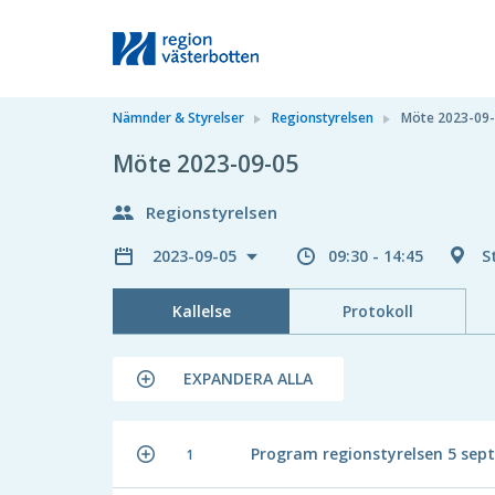
Nämnder & Styrelser
Regionstyrelsen
Möte 2023-09
Möte 2023-09-05
Regionstyrelsen
2023-09-05
09:30 - 14:45
S
Kallelse
Protokoll
EXPANDERA ALLA
Program regionstyrelsen 5 sep
1