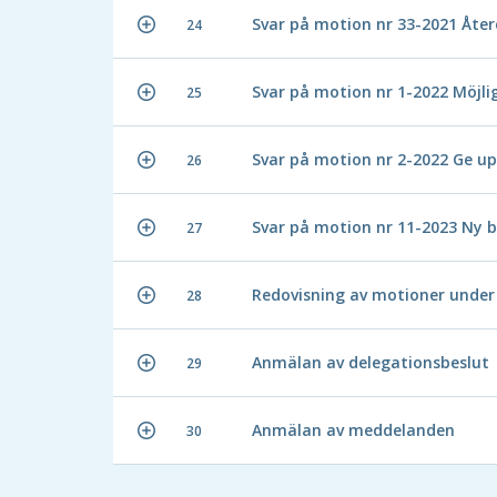
Svar på motion nr 33-2021 Åter
24
Svar på motion nr 1-2022 Möjli
25
Svar på motion nr 2-2022 Ge up
26
Svar på motion nr 11-2023 Ny 
27
Redovisning av motioner under
28
Anmälan av delegationsbeslut
29
Anmälan av meddelanden
30