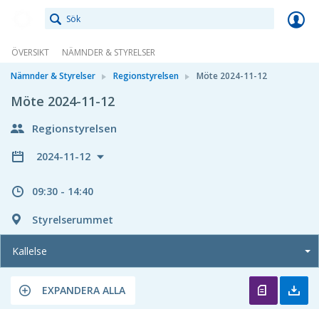
Meetings+
ÖVERSIKT
NÄMNDER & STYRELSER
Nämnder & Styrelser
Regionstyrelsen
Möte 2024-11-12
Möte 2024-11-12
Regionstyrelsen
2024-11-12
09:30 - 14:40
Styrelserummet
Kallelse
EXPANDERA ALLA