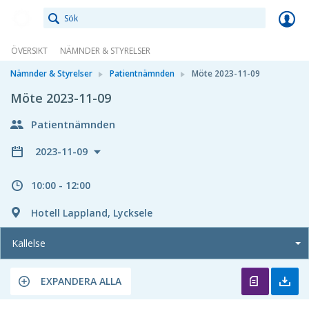
Meetings+
ÖVERSIKT
NÄMNDER & STYRELSER
Nämnder & Styrelser
Patientnämnden
Möte 2023-11-09
Möte 2023-11-09
Patientnämnden
2023-11-09
10:00 - 12:00
Hotell Lappland, Lycksele
Kallelse
EXPANDERA ALLA