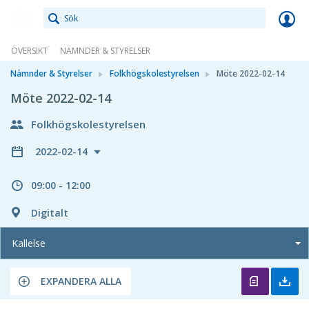
Meetings+
ÖVERSIKT
NÄMNDER & STYRELSER
Nämnder & Styrelser
Folkhögskolestyrelsen
Möte 2022-02-14
Möte 2022-02-14
Folkhögskolestyrelsen
2022-02-14
09:00 - 12:00
Digitalt
Kallelse
EXPANDERA ALLA