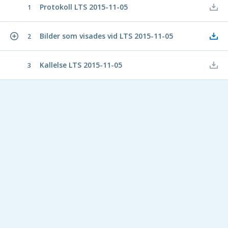
Protokoll LTS 2015-11-05
1
Bilder som visades vid LTS 2015-11-05
2
Kallelse LTS 2015-11-05
3