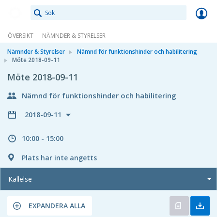
Meetings+
ÖVERSIKT
NÄMNDER & STYRELSER
Nämnder & Styrelser
Nämnd för funktionshinder och habilitering
Möte 2018-09-11
Möte 2018-09-11
Nämnd för funktionshinder och habilitering
2018-09-11
10:00 - 15:00
Plats har inte angetts
Kallelse
EXPANDERA ALLA