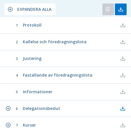
EXPANDERA ALLA
Protokoll
1
Kallelse och föredragningslista
2
Justering
3
Faställande av föredragningslista
4
Informationer
5
Delegationsbeslut
6
Kurser
7