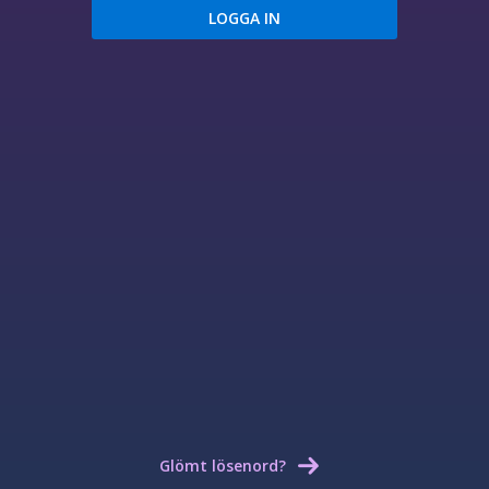
Glömt lösenord?